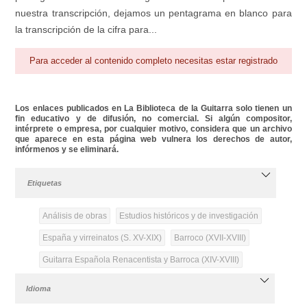
nuestra transcripción, dejamos un pentagrama en blanco para
la transcripción de la cifra para...
Para acceder al contenido completo necesitas estar registrado
Los enlaces publicados en La Biblioteca de la Guitarra solo tienen un
fin educativo y de difusión, no comercial. Si algún compositor,
intérprete o empresa, por cualquier motivo, considera que un archivo
que aparece en esta página web vulnera los derechos de autor,
infórmenos y se eliminará.
Etiquetas
Análisis de obras
Estudios históricos y de investigación
España y virreinatos (S. XV-XIX)
Barroco (XVII-XVIII)
Guitarra Española Renacentista y Barroca (XIV-XVIII)
Idioma