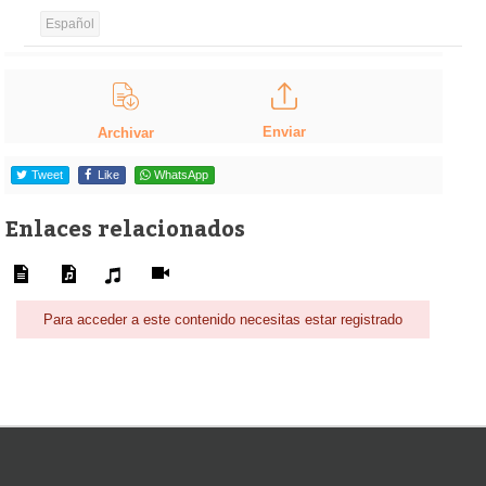
Español
Enviar
Archivar
Tweet
Like
WhatsApp
Enlaces relacionados
Para acceder a este contenido necesitas estar registrado