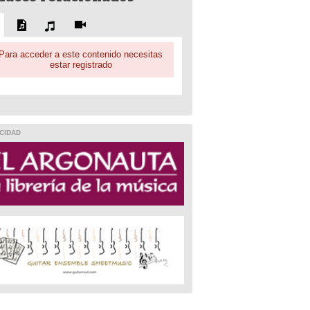
Para acceder a este contenido necesitas
estar registrado
CIDAD