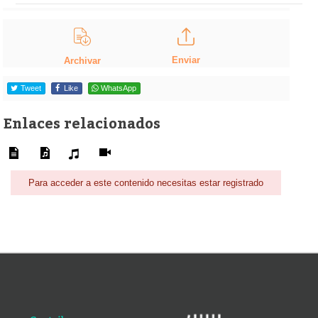
Enviar
Archivar
Tweet
Like
WhatsApp
Enlaces relacionados
Para acceder a este contenido necesitas estar registrado