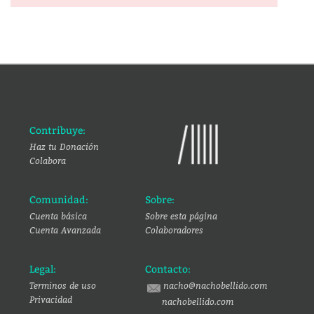
Contribuye:
Haz tu Donación
Colabora
Comunidad:
Sobre:
Cuenta básica
Sobre esta página
Cuenta Avanzada
Colaboradores
Legal:
Contacto:
Terminos de uso
nacho@nachobellido.com
Privacidad
nachobellido.com