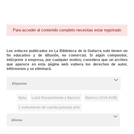
Para acceder al contenido completo necesitas estar registrado
Los enlaces publicados en La Biblioteca de la Guitarra solo tienen un
fin educativo y de difusión, no comercial. Si algún compositor,
intérprete o empresa, por cualquier motivo, considera que un archivo
que aparece en esta página web vulnera los derechos de autor,
infórmenos y se eliminará.
Etiquetas
Italia
Laúd Renacimiento y Barroco
Barroco (XVII-XVIII)
1 instrumento de cuerda pulsada solo
Idioma