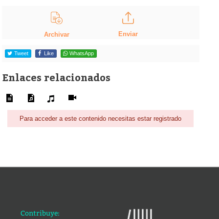
Enviar
Archivar
Tweet
Like
WhatsApp
Enlaces relacionados
Para acceder a este contenido necesitas estar registrado
Contribuye: