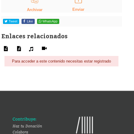
Enviar
Archivar
Tweet
Like
WhatsApp
Enlaces relacionados
Para acceder a este contenido necesitas estar registrado
Contribuye:
Haz tu Donación
Colabora