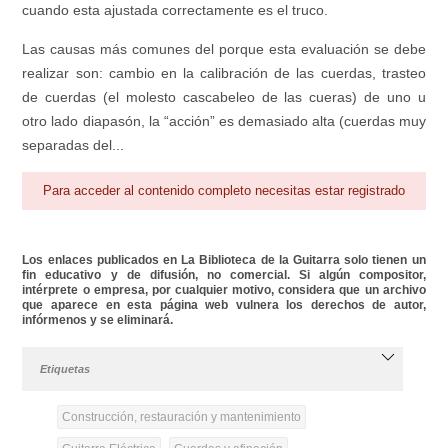
cuando esta ajustada correctamente es el truco.
Las causas más comunes del porque esta evaluación se debe
realizar son: cambio en la calibración de las cuerdas, trasteo
de cuerdas (el molesto cascabeleo de las cueras) de uno u
otro lado diapasón, la “acción” es demasiado alta (cuerdas muy
separadas del...
Para acceder al contenido completo necesitas estar registrado
Los enlaces publicados en La Biblioteca de la Guitarra solo tienen un
fin educativo y de difusión, no comercial. Si algún compositor,
intérprete o empresa, por cualquier motivo, considera que un archivo
que aparece en esta página web vulnera los derechos de autor,
infórmenos y se eliminará.
Etiquetas
Construcción, restauración y mantenimiento