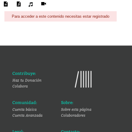
Para acceder a este contenido necesitas estar registrado
Contribuye:
Haz tu Donación
Colabora
Comunidad:
Sobre:
Cuenta básica
Sobre esta página
Cuenta Avanzada
Colaboradores
Legal:
Contacto: