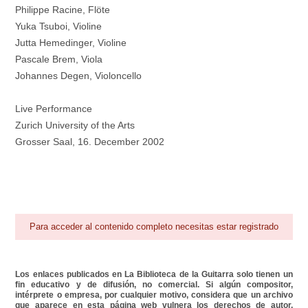
Philippe Racine, Flöte
Yuka Tsuboi, Violine
Jutta Hemedinger, Violine
Pascale Brem, Viola
Johannes Degen, Violoncello
Live Performance
Zurich University of the Arts
Grosser Saal, 16. December 2002
Para acceder al contenido completo necesitas estar registrado
Los enlaces publicados en La Biblioteca de la Guitarra solo tienen un
fin educativo y de difusión, no comercial. Si algún compositor,
intérprete o empresa, por cualquier motivo, considera que un archivo
que aparece en esta página web vulnera los derechos de autor,