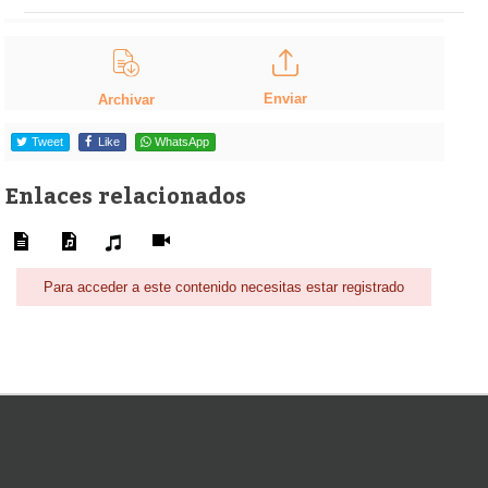
Enviar
Archivar
Tweet
Like
WhatsApp
Enlaces relacionados
Para acceder a este contenido necesitas estar registrado