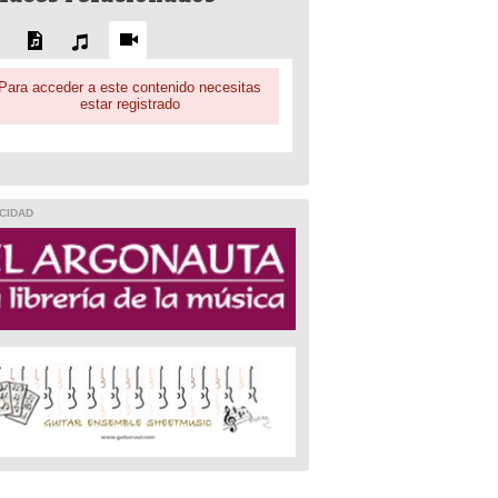
Para acceder a este contenido necesitas
estar registrado
CIDAD