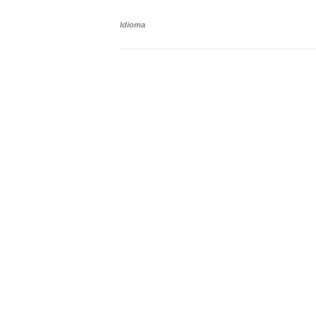
Idioma