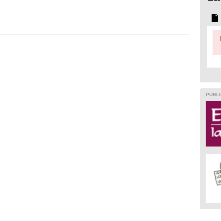
PUBLI