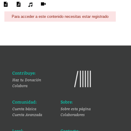
Para acceder a este contenido necesitas estar registrado
Contribuye:
Haz tu Donación
Colabora
Comunidad:
Sobre:
Cuenta básica
Sobre esta página
Cuenta Avanzada
Colaboradores