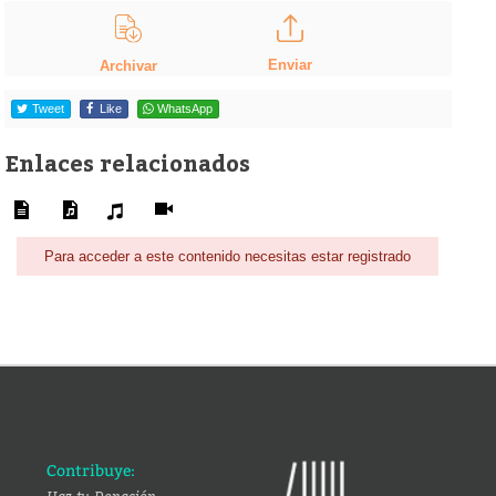
Enviar
Archivar
Tweet
Like
WhatsApp
Enlaces relacionados
Para acceder a este contenido necesitas estar registrado
Contribuye: