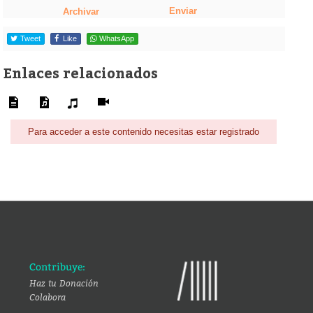
Enviar
Archivar
Tweet
Like
WhatsApp
Enlaces relacionados
Para acceder a este contenido necesitas estar registrado
Contribuye:
Haz tu Donación
Colabora