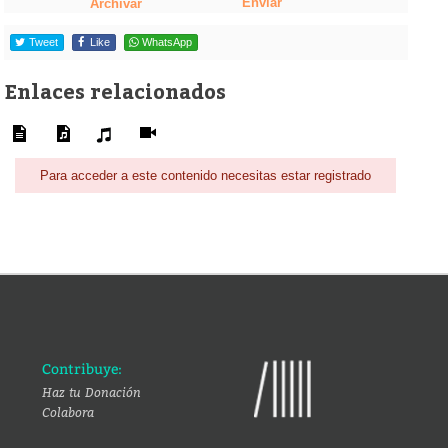
Enviar
Archivar
Tweet
Like
WhatsApp
Enlaces relacionados
Para acceder a este contenido necesitas estar registrado
Contribuye:
Haz tu Donación
Colabora