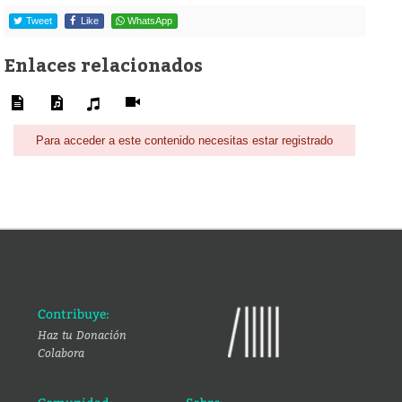
Tweet
Like
WhatsApp
Enlaces relacionados
Para acceder a este contenido necesitas estar registrado
Contribuye:
Haz tu Donación
Colabora