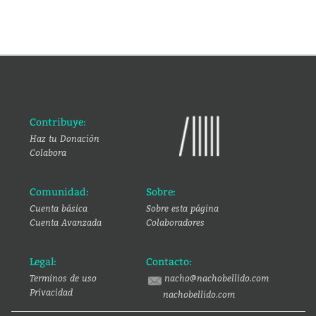
Contribuye:
Haz tu Donación
Colabora
Comunidad:
Sobre:
Cuenta básica
Sobre esta página
Cuenta Avanzada
Colaboradores
Legal:
Contacto:
Terminos de uso
nacho@nachobellido.com
Privacidad
nachobellido.com