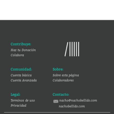
Contribuye:
Haz tu Donación
Colabora
Comunidad:
Sobre:
Cuenta básica
Sobre esta página
Cuenta Avanzada
Colaboradores
Legal:
Contacto:
Terminos de uso
nacho@nachobellido.com
Privacidad
nachobellido.com