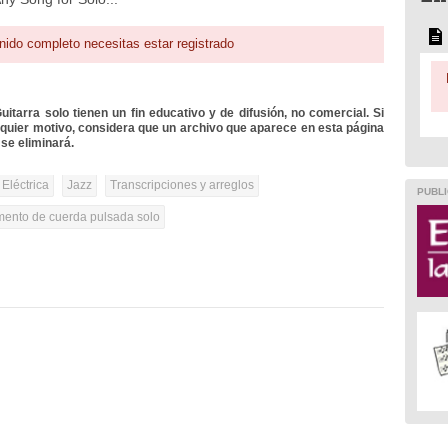
nido completo necesitas estar registrado
itarra solo tienen un fin educativo y de difusión, no comercial. Si
lquier motivo, considera que un archivo que aparece en esta página
se eliminará.
 Eléctrica
Jazz
Transcripciones y arreglos
PUBLI
umento de cuerda pulsada solo