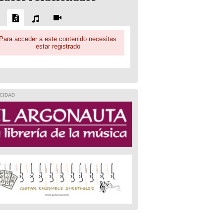
Para acceder a este contenido necesitas
estar registrado
CIDAD