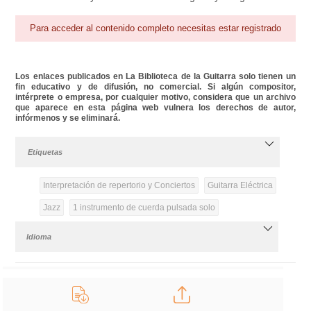
Para acceder al contenido completo necesitas estar registrado
Los enlaces publicados en La Biblioteca de la Guitarra solo tienen un
fin educativo y de difusión, no comercial. Si algún compositor,
intérprete o empresa, por cualquier motivo, considera que un archivo
que aparece en esta página web vulnera los derechos de autor,
infórmenos y se eliminará.
Etiquetas
Interpretación de repertorio y Conciertos
Guitarra Eléctrica
Jazz
1 instrumento de cuerda pulsada solo
Idioma