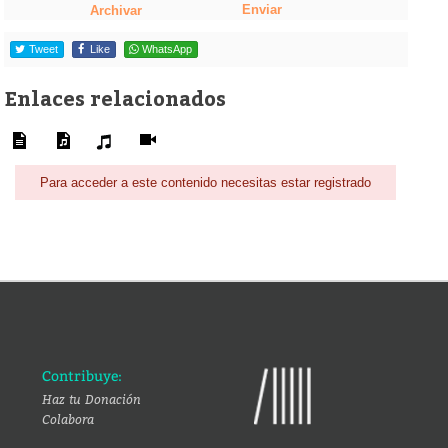
Enviar
Archivar
Tweet
Like
WhatsApp
Enlaces relacionados
Para acceder a este contenido necesitas estar registrado
Contribuye:
Haz tu Donación
Colabora