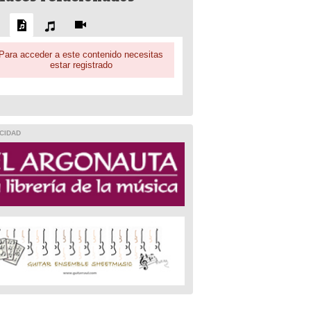
Para acceder a este contenido necesitas
estar registrado
CIDAD