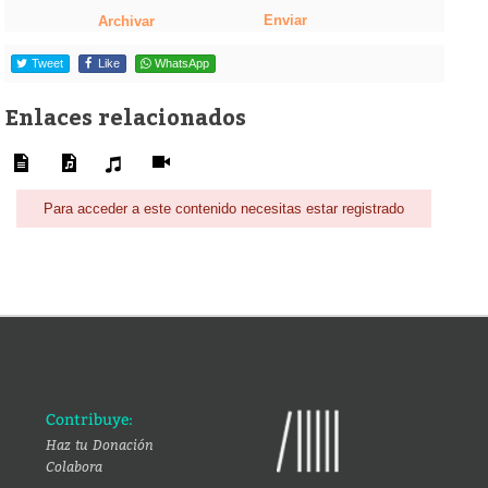
Enviar
Archivar
Tweet
Like
WhatsApp
Enlaces relacionados
Para acceder a este contenido necesitas estar registrado
Contribuye:
Haz tu Donación
Colabora