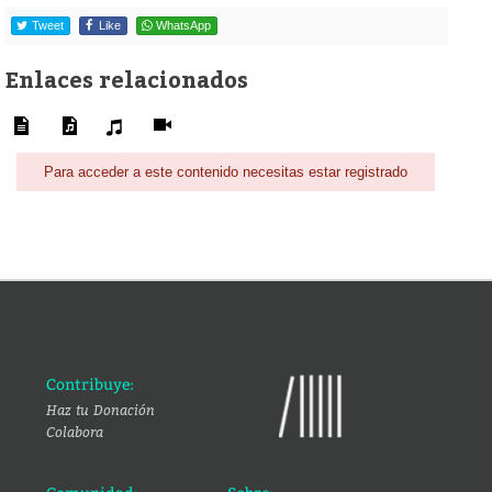
Tweet
Like
WhatsApp
Enlaces relacionados
Para acceder a este contenido necesitas estar registrado
Contribuye:
Haz tu Donación
Colabora