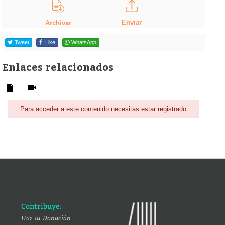
Enviar
Archivar
Tweet
Like
WhatsApp
Enlaces relacionados
Para acceder a este contenido necesitas estar registrado
Contribuye:
Haz tu Donación