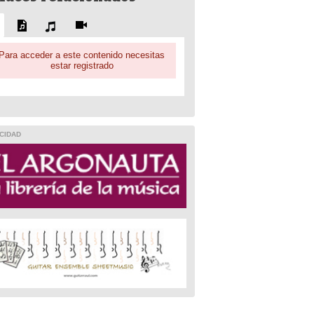
Para acceder a este contenido necesitas
estar registrado
CIDAD