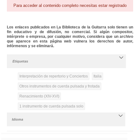
Para acceder al contenido completo necesitas estar registrado
Los enlaces publicados en La Biblioteca de la Guitarra solo tienen un
fin educativo y de difusión, no comercial. Si algún compositor,
intérprete o empresa, por cualquier motivo, considera que un archivo
que aparece en esta página web vulnera los derechos de autor,
infórmenos y se eliminará.
Etiquetas
Interpretación de repertorio y Conciertos
Italia
Otros instrumentos de cuerda pulsada y frotada
Renacimiento (XIV-XVI)
1 instrumento de cuerda pulsada solo
Idioma