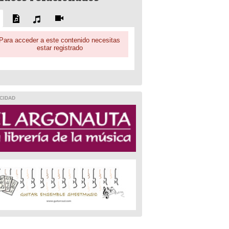
Para acceder a este contenido necesitas
estar registrado
CIDAD