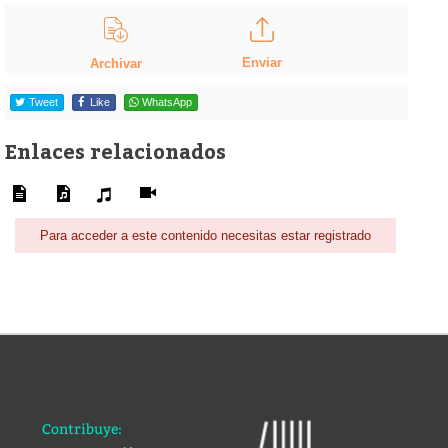
Enviar
Archivar
Tweet
Like
WhatsApp
Enlaces relacionados
Para acceder a este contenido necesitas estar registrado
Contribuye: