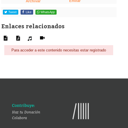
Enviar
Archivar
Tweet
Like
WhatsApp
Enlaces relacionados
Para acceder a este contenido necesitas estar registrado
Contribuye:
Haz tu Donación
Colabora