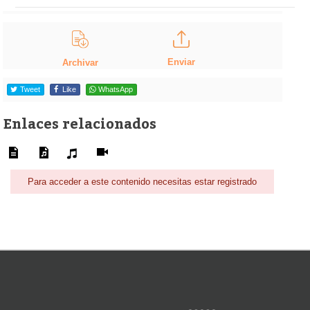
Enviar
Archivar
Tweet
Like
WhatsApp
Enlaces relacionados
Para acceder a este contenido necesitas estar registrado