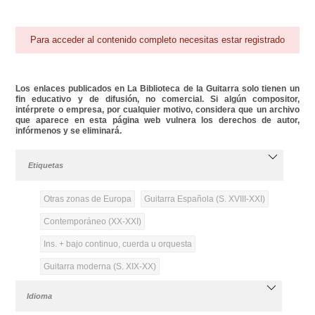
Para acceder al contenido completo necesitas estar registrado
Los enlaces publicados en La Biblioteca de la Guitarra solo tienen un
fin educativo y de difusión, no comercial. Si algún compositor,
intérprete o empresa, por cualquier motivo, considera que un archivo
que aparece en esta página web vulnera los derechos de autor,
infórmenos y se eliminará.
Etiquetas
Otras zonas de Europa
Guitarra Española (S. XVIII-XXI)
Contemporáneo (XX-XXI)
Ins. + bajo continuo, cuerda u orquesta
Guitarra moderna (S. XIX-XX)
Idioma