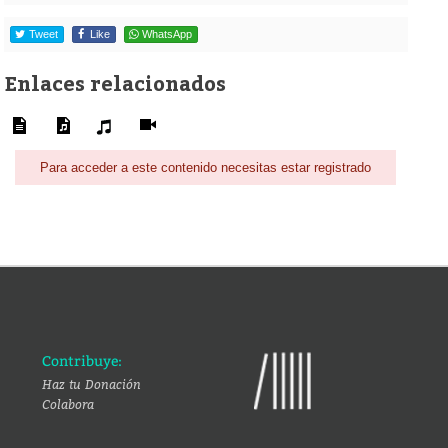
Tweet
Like
WhatsApp
Enlaces relacionados
Para acceder a este contenido necesitas estar registrado
Contribuye:
Haz tu Donación
Colabora