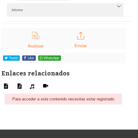
Idioma
Enviar
Archivar
Tweet
Like
WhatsApp
Enlaces relacionados
Para acceder a este contenido necesitas estar registrado