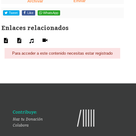
Enviar
Archivar
Tweet
Like
WhatsApp
Enlaces relacionados
Para acceder a este contenido necesitas estar registrado
Contribuye:
Haz tu Donación
Colabora