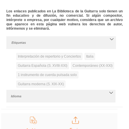
Los enlaces publicados en La Biblioteca de la Guitarra solo tienen un
fin educativo y de difusión, no comercial. Si algún compositor,
intérprete o empresa, por cualquier motivo, considera que un archivo
que aparece en esta página web vulnera los derechos de autor,
infórmenos y se eliminará.
Etiquetas
Interpretación de repertorio y Conciertos
Italia
Guitarra Española (S. XVIII-XXI)
Contemporáneo (XX-XXI)
1 instrumento de cuerda pulsada solo
Guitarra moderna (S. XIX-XX)
Idioma