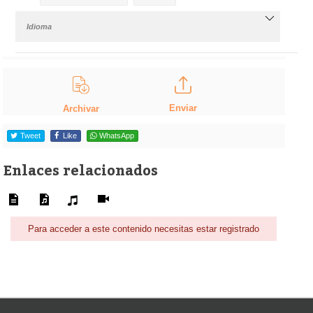
Idioma
Enviar
Archivar
Tweet
Like
WhatsApp
Enlaces relacionados
Para acceder a este contenido necesitas estar registrado