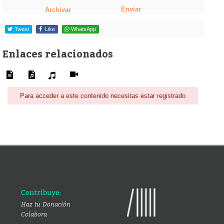
Enviar
Archivar
Tweet
Like
WhatsApp
Enlaces relacionados
Para acceder a este contenido necesitas estar registrado
Contribuye:
Haz tu Donación
Colabora