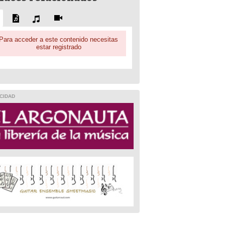
Para acceder a este contenido necesitas
estar registrado
CIDAD