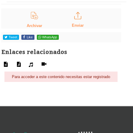
Enviar
Archivar
Tweet
Like
WhatsApp
Enlaces relacionados
Para acceder a este contenido necesitas estar registrado