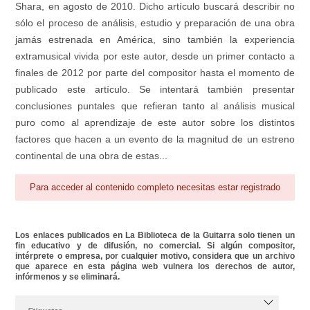
Shara, en agosto de 2010. Dicho artículo buscará describir no
sólo el proceso de análisis, estudio y preparación de una obra
jamás estrenada en América, sino también la experiencia
extramusical vivida por este autor, desde un primer contacto a
finales de 2012 por parte del compositor hasta el momento de
publicado este artículo. Se intentará también presentar
conclusiones puntales que refieran tanto al análisis musical
puro como al aprendizaje de este autor sobre los distintos
factores que hacen a un evento de la magnitud de un estreno
continental de una obra de estas...
Para acceder al contenido completo necesitas estar registrado
Los enlaces publicados en La Biblioteca de la Guitarra solo tienen un
fin educativo y de difusión, no comercial. Si algún compositor,
intérprete o empresa, por cualquier motivo, considera que un archivo
que aparece en esta página web vulnera los derechos de autor,
infórmenos y se eliminará.