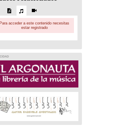
Para acceder a este contenido necesitas
estar registrado
CIDAD