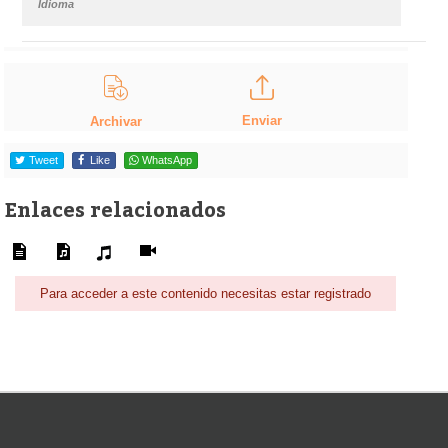
Idioma
Enviar
Archivar
Tweet
Like
WhatsApp
Enlaces relacionados
Para acceder a este contenido necesitas estar registrado