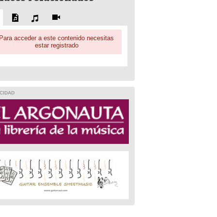
Para acceder a este contenido necesitas
estar registrado
CIDAD