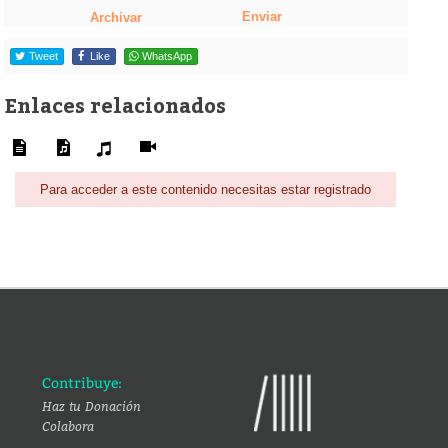
Enviar
Archivar
Tweet
Like
WhatsApp
Enlaces relacionados
Para acceder a este contenido necesitas estar registrado
Contribuye:
Haz tu Donación
Colabora