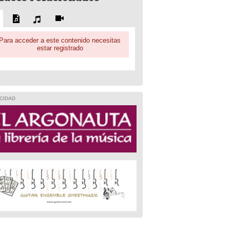
Para acceder a este contenido necesitas
estar registrado
CIDAD