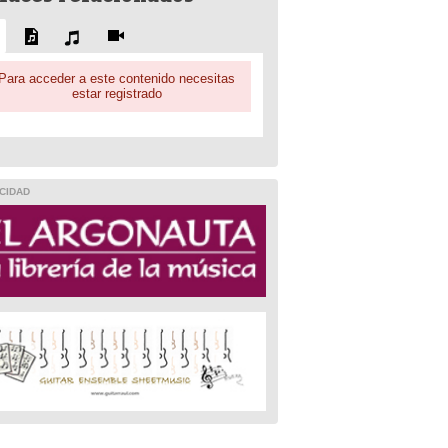
Para acceder a este contenido necesitas
estar registrado
CIDAD