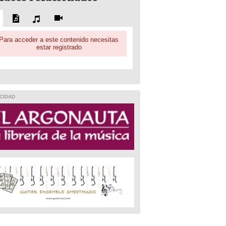
Para acceder a este contenido necesitas
estar registrado
CIDAD