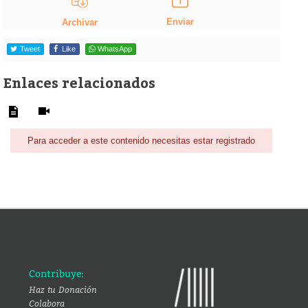
Enviar
Archivar
Tweet
Like
WhatsApp
Enlaces relacionados
Para acceder a este contenido necesitas estar registrado
Contribuye:
Haz tu Donación
Colabora