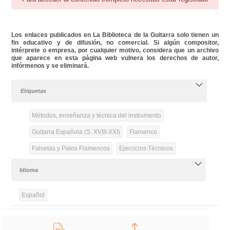
Los enlaces publicados en La Biblioteca de la Guitarra solo tienen un
fin educativo y de difusión, no comercial. Si algún compositor,
intérprete o empresa, por cualquier motivo, considera que un archivo
que aparece en esta página web vulnera los derechos de autor,
infórmenos y se eliminará.
Etiquetas
Métodos, enseñanza y técnica del instrumento
Guitarra Española (S. XVIII-XXI)
Flamenco
Falsetas y Palos Flamencos
Ejercicios Técnicos
Idioma
Español