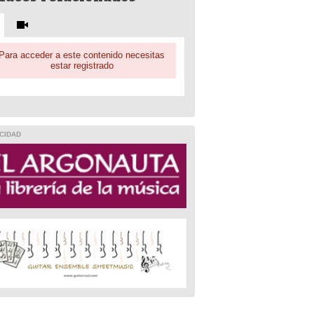
Para acceder a este contenido necesitas
estar registrado
CIDAD