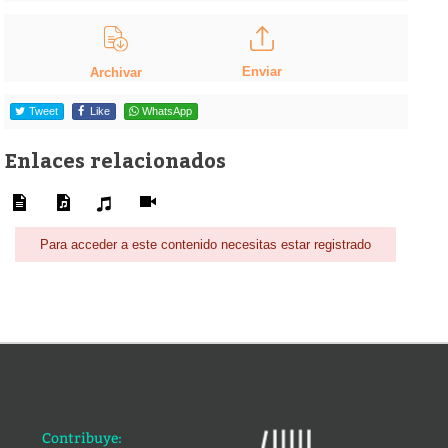
Enviar
Archivar
Tweet
Like
WhatsApp
Enlaces relacionados
Para acceder a este contenido necesitas estar registrado
Contribuye: