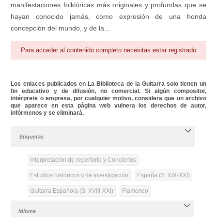
manifestaciones folklóricas más originales y profundas que se
hayan conocido jamás, como expresión de una honda
concepción del mundo, y de la...
Para acceder al contenido completo necesitas estar registrado
Los enlaces publicados en La Biblioteca de la Guitarra solo tienen un
fin educativo y de difusión, no comercial. Si algún compositor,
intérprete o empresa, por cualquier motivo, considera que un archivo
que aparece en esta página web vulnera los derechos de autor,
infórmenos y se eliminará.
Etiquetas
Interpretación de repertorio y Conciertos
Estudios históricos y de investigación
España (S. XIX-XXI)
Guitarra Española (S. XVIII-XXI)
Flamenco
Idioma