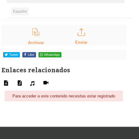
Español
Enviar
Archivar
Tweet
Like
WhatsApp
Enlaces relacionados
Para acceder a este contenido necesitas estar registrado