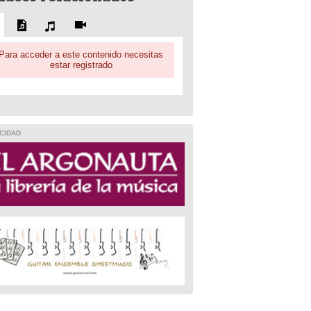
Para acceder a este contenido necesitas
estar registrado
CIDAD