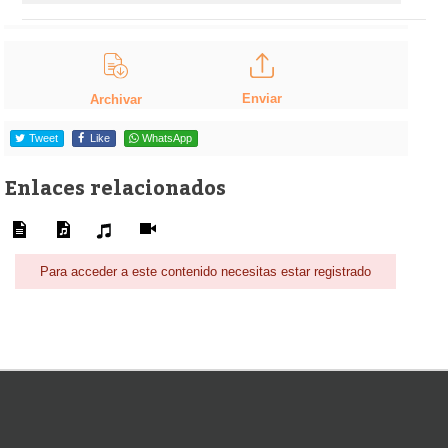
Enviar
Archivar
Tweet
Like
WhatsApp
Enlaces relacionados
Para acceder a este contenido necesitas estar registrado